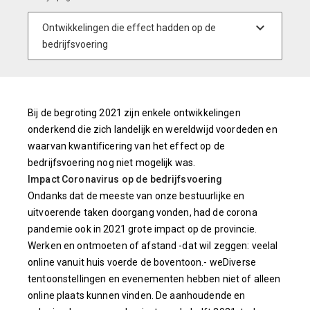
Bij de begroting 2021 zijn enkele ontwikkelingen
onderkend die zich landelijk en wereldwijd voordeden en
waarvan kwantificering van het effect op de
bedrijfsvoering nog niet mogelijk was.
Impact Coronavirus op de bedrijfsvoering
Ondanks dat de meeste van onze bestuurlijke en
uitvoerende taken doorgang vonden, had de corona
pandemie ook in 2021 grote impact op de provincie.
Werken en ontmoeten of afstand -dat wil zeggen: veelal
online vanuit huis voerde de boventoon.- weDiverse
tentoonstellingen en evenementen hebben niet of alleen
online plaats kunnen vinden. De aanhoudende en