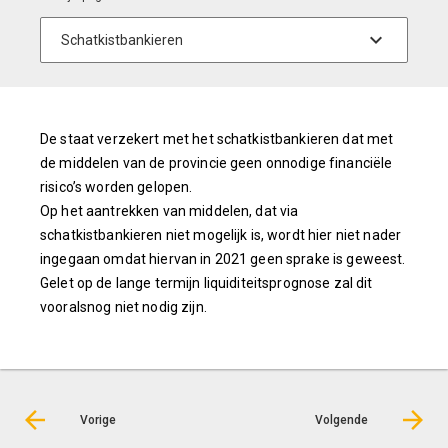
De staat verzekert met het schatkistbankieren dat met
de middelen van de provincie geen onnodige financiële
risico’s worden gelopen.
Op het aantrekken van middelen, dat via
schatkistbankieren niet mogelijk is, wordt hier niet nader
ingegaan omdat hiervan in 2021 geen sprake is geweest.
Gelet op de lange termijn liquiditeitsprognose zal dit
vooralsnog niet nodig zijn.
Vorige
Volgende